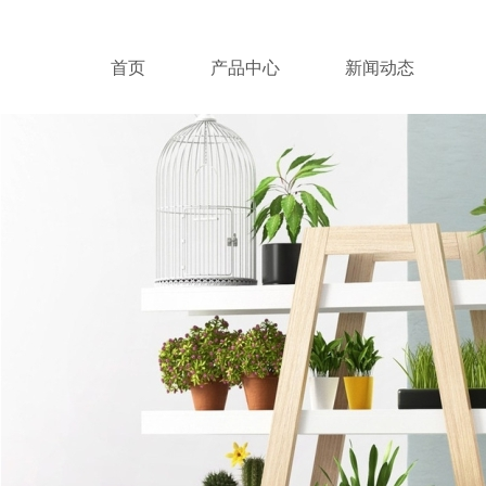
首页
产品中心
新闻动态