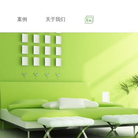
案例
关于我们