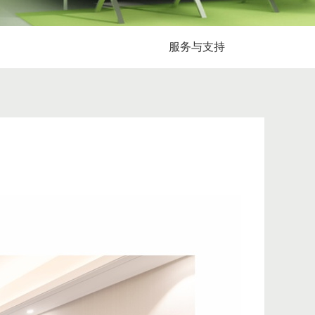
服务与支持