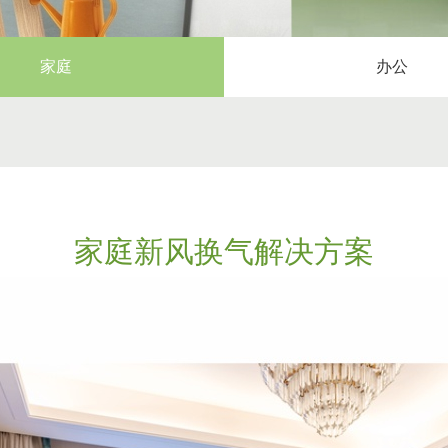
家庭
办公
家庭新风换气解决方案