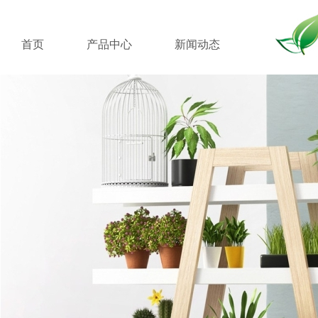
首页
产品中心
新闻动态