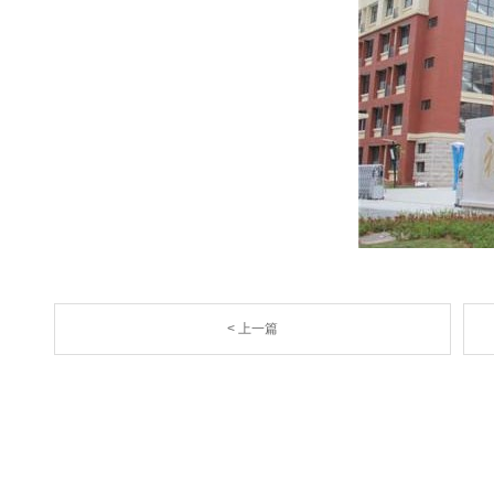
< 上一篇