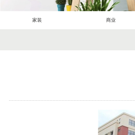
家装
商业