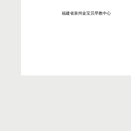
福建省泉州金宝贝早教中心