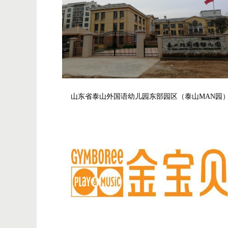
山东省泰山外国语幼儿园东部园区（泰山MAN园