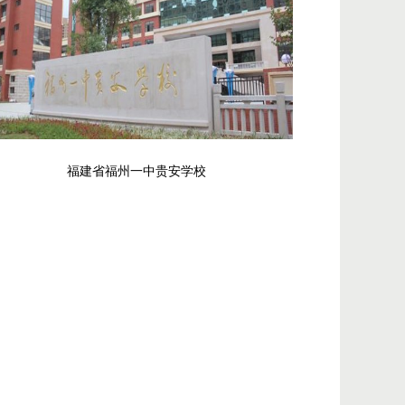
福建省福州一中贵安学校