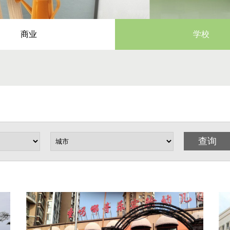
商业
学校