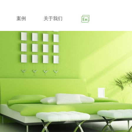
案例
关于我们