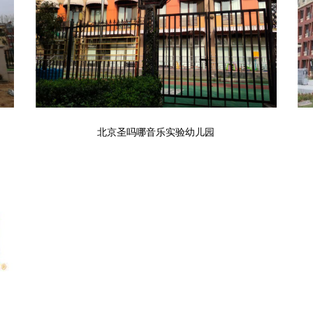
）
北京圣吗哪音乐实验幼儿园