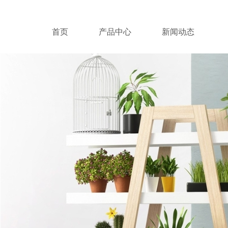
首页
产品中心
新闻动态